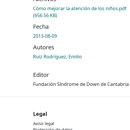
Cómo mejorar la atención de los niños.pdf
(656.56 KB)
Fecha
2013-08-09
Autores
Ruiz Rodríguez, Emilio
Editor
Fundación Síndrome de Down de Cantabria
Legal
Aviso legal
Protección de datos