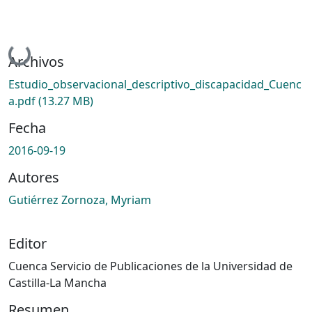
Cargando...
Archivos
Estudio_observacional_descriptivo_discapacidad_Cuenc
a.pdf
(13.27 MB)
Fecha
2016-09-19
Autores
Gutiérrez Zornoza, Myriam
Editor
Cuenca Servicio de Publicaciones de la Universidad de
Castilla-La Mancha
Resumen