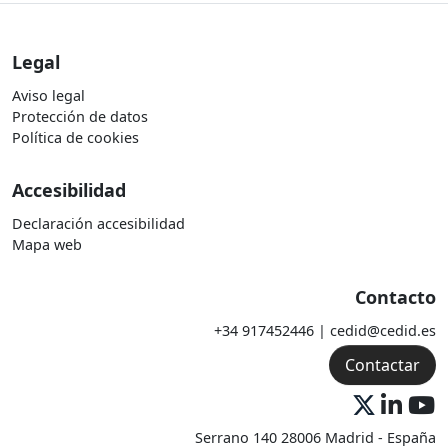
Legal
Aviso legal
Protección de datos
Política de cookies
Accesibilidad
Declaración accesibilidad
Mapa web
Contacto
+34 917452446 | cedid@cedid.es
Contactar
Serrano 140 28006 Madrid - España