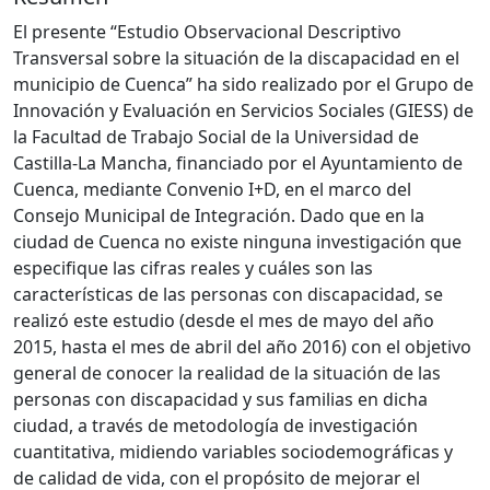
El presente “Estudio Observacional Descriptivo
Transversal sobre la situación de la discapacidad en el
municipio de Cuenca” ha sido realizado por el Grupo de
Innovación y Evaluación en Servicios Sociales (GIESS) de
la Facultad de Trabajo Social de la Universidad de
Castilla-La Mancha, financiado por el Ayuntamiento de
Cuenca, mediante Convenio I+D, en el marco del
Consejo Municipal de Integración. Dado que en la
ciudad de Cuenca no existe ninguna investigación que
especifique las cifras reales y cuáles son las
características de las personas con discapacidad, se
realizó este estudio (desde el mes de mayo del año
2015, hasta el mes de abril del año 2016) con el objetivo
general de conocer la realidad de la situación de las
personas con discapacidad y sus familias en dicha
ciudad, a través de metodología de investigación
cuantitativa, midiendo variables sociodemográficas y
de calidad de vida, con el propósito de mejorar el