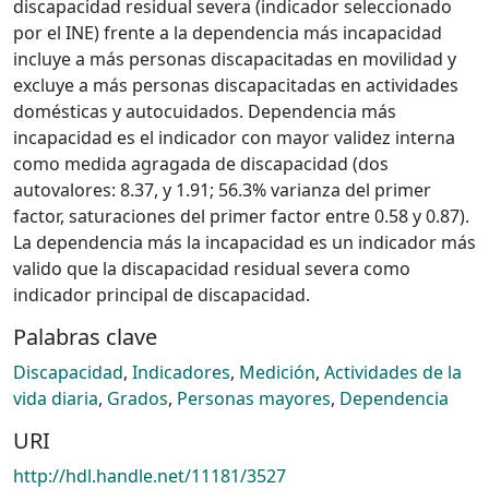
discapacidad residual severa (indicador seleccionado
por el INE) frente a la dependencia más incapacidad
incluye a más personas discapacitadas en movilidad y
excluye a más personas discapacitadas en actividades
domésticas y autocuidados. Dependencia más
incapacidad es el indicador con mayor validez interna
como medida agragada de discapacidad (dos
autovalores: 8.37, y 1.91; 56.3% varianza del primer
factor, saturaciones del primer factor entre 0.58 y 0.87).
La dependencia más la incapacidad es un indicador más
valido que la discapacidad residual severa como
indicador principal de discapacidad.
Palabras clave
Discapacidad
,
Indicadores
,
Medición
,
Actividades de la
vida diaria
,
Grados
,
Personas mayores
,
Dependencia
URI
http://hdl.handle.net/11181/3527