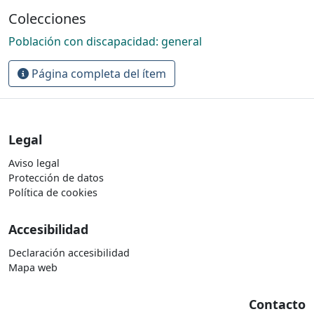
Colecciones
Población con discapacidad: general
Página completa del ítem
Legal
Aviso legal
Protección de datos
Política de cookies
Accesibilidad
Declaración accesibilidad
Mapa web
Contacto