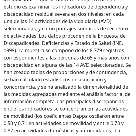
estudio es examinar los indicadores de dependencia y
discapacidad residual severa en dos niveles: en cada
una de las 14 actividades de la vida diaria (AVD)
seleccionadas, y como puntajes sumarios de recuento
de actividades. Los datos proceden de la Encuesta de
Discapadicades, Deficiencias y Estado de Salud (INE,
1999). La muestra se compone de los 8.779 registros
correspondientes a las personas de 65 y más años con
discapacidad en alguna de las 14 AVD seleccionadas. Se
han creado tablas de proporciones y de contingencia,
se han calculado estadísticos de asociación y
concordancia, y se ha analizado la dimensionalidad de
las medidas agregadas mediante el análisis factorial de
información completa. Las principales discrepancias
entre los indicadores se concentran en las actividades
de movilidad (los coeficientes Dappa oscilaron entre
0.50 y 0.71 en actividades de movilidad y entre 0.73 y
0.87 en actividades domésticas y autocuidados). La