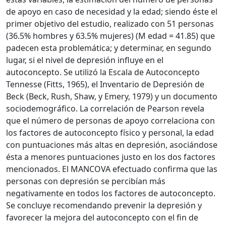
de apoyo en caso de necesidad y la edad; siendo éste el
primer objetivo del estudio, realizado con 51 personas
(36.5% hombres y 63.5% mujeres) (M edad = 41.85) que
padecen esta problemática; y determinar, en segundo
lugar, si el nivel de depresión influye en el
autoconcepto. Se utilizó la Escala de Autoconcepto
Tennesse (Fitts, 1965), el Inventario de Depresión de
Beck (Beck, Rush, Shaw, y Emery, 1979) y un documento
sociodemográfico. La correlación de Pearson revela
que el número de personas de apoyo correlaciona con
los factores de autoconcepto físico y personal, la edad
con puntuaciones más altas en depresión, asociándose
ésta a menores puntuaciones justo en los dos factores
mencionados. El MANCOVA efectuado confirma que las
personas con depresión se percibían más
negativamente en todos los factores de autoconcepto.
Se concluye recomendando prevenir la depresión y
favorecer la mejora del autoconcepto con el fin de