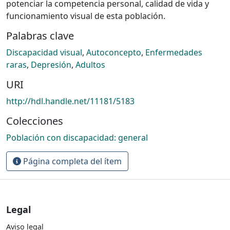
potenciar la competencia personal, calidad de vida y
funcionamiento visual de esta población.
Palabras clave
Discapacidad visual
,
Autoconcepto
,
Enfermedades
raras
,
Depresión
,
Adultos
URI
http://hdl.handle.net/11181/5183
Colecciones
Población con discapacidad: general
Página completa del ítem
Legal
Aviso legal