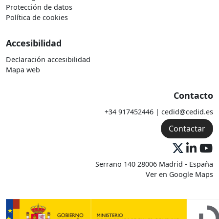
Protección de datos
Política de cookies
Accesibilidad
Declaración accesibilidad
Mapa web
Contacto
+34 917452446 | cedid@cedid.es
Contactar
Serrano 140 28006 Madrid - España
Ver en Google Maps