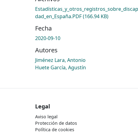
Estadísticas_y_otros_registros_sobre_discap
dad_en_España.PDF
(166.94 KB)
Fecha
2020-09-10
Autores
Jiménez Lara, Antonio
Huete García, Agustín
Legal
Aviso legal
Protección de datos
Política de cookies