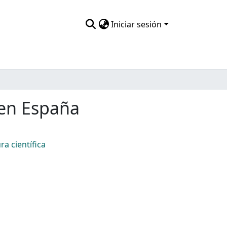
Iniciar sesión
 en España
ra científica