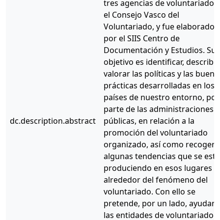
tres agencias de voluntariado y
el Consejo Vasco del
Voluntariado, y fue elaborado
por el SIIS Centro de
Documentación y Estudios. Su
objetivo es identificar, describir
valorar las políticas y las buena
prácticas desarrolladas en los
países de nuestro entorno, por
parte de las administraciones
dc.description.abstract
públicas, en relación a la
promoción del voluntariado
organizado, así como recoger
algunas tendencias que se est
produciendo en esos lugares
alrededor del fenómeno del
voluntariado. Con ello se
pretende, por un lado, ayudar 
las entidades de voluntariado a