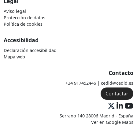
Legal
Aviso legal
Protección de datos
Política de cookies
Accesibilidad
Declaración accesibilidad
Mapa web
Contacto
+34 917452446 | cedid@cedid.es
Contactar
Serrano 140 28006 Madrid - España
Ver en Google Maps