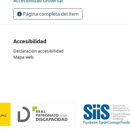
Accesibilidad universal
Página completa del ítem
Accesibilidad
Declaración accesibilidad
Mapa web