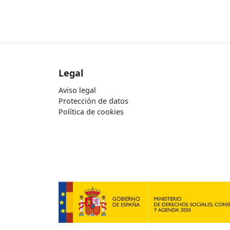
Legal
Aviso legal
Protección de datos
Política de cookies