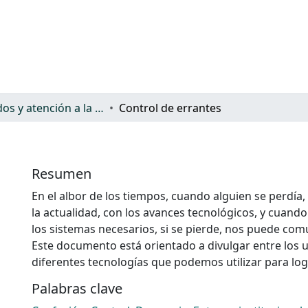
Cuidados y atención a la dependencia
Control de errantes
Resumen
En el albor de los tiempos, cuando alguien se perdía,
la actualidad, con los avances tecnológicos, y cuando
los sistemas necesarios, si se pierde, nos puede com
Este documento está orientado a divulgar entre los u
diferentes tecnologías que podemos utilizar para logr
Palabras clave