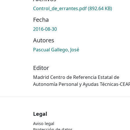
Control_de_errantes.pdf
(892.64 KB)
Fecha
2016-08-30
Autores
Pascual Gallego, José
Editor
Madrid Centro de Referencia Estatal de
Autonomía Personal y Ayudas Técnicas-CEA
Legal
Aviso legal
Protección de datos