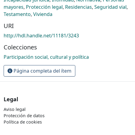
mayores
,
Protección legal
,
Residencias
,
Seguridad vial
,
Testamento
,
Vivienda
URI
http://hdl.handle.net/11181/3243
Colecciones
Participación social, cultural y política
Página completa del ítem
Legal
Aviso legal
Protección de datos
Política de cookies