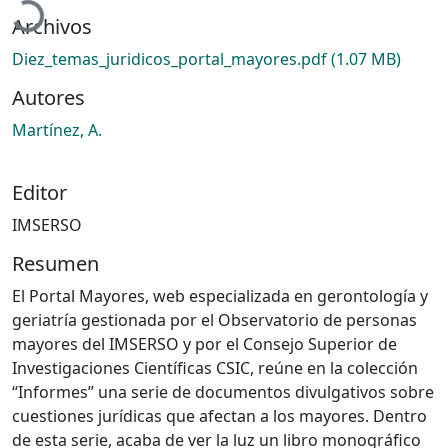
Archivos
Diez_temas_juridicos_portal_mayores.pdf
(1.07 MB)
Autores
Martínez, A.
Editor
IMSERSO
Resumen
El Portal Mayores, web especializada en gerontología y
geriatría gestionada por el Observatorio de personas
mayores del IMSERSO y por el Consejo Superior de
Investigaciones Científicas CSIC, reúne en la colección
“Informes” una serie de documentos divulgativos sobre
cuestiones jurídicas que afectan a los mayores. Dentro
de esta serie, acaba de ver la luz un libro monográfico