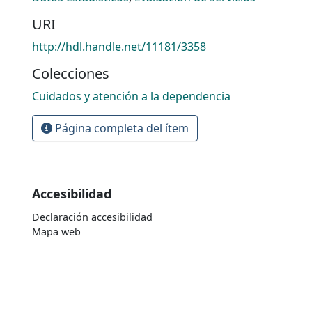
URI
http://hdl.handle.net/11181/3358
Colecciones
Cuidados y atención a la dependencia
Página completa del ítem
Accesibilidad
Declaración accesibilidad
Mapa web