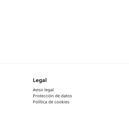
Legal
Aviso legal
Protección de datos
Política de cookies