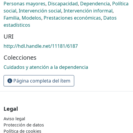
Personas mayores
,
Discapacidad
,
Dependencia
,
Política
social
,
Intervención social
,
Intervención informal
,
Familia
,
Modelos
,
Prestaciones económicas
,
Datos
estadísticos
URI
http://hdl.handle.net/11181/6187
Colecciones
Cuidados y atención a la dependencia
Página completa del ítem
Legal
Aviso legal
Protección de datos
Política de cookies