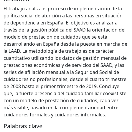
El trabajo analiza el proceso de implementación de la
política social de atención a las personas en situación
de dependencia en España. El objetivo es analizar a
través de la gestión pública del SAAD la orientación del
modelo de prestación de cuidados que se está
desarrollando en España desde la puesta en marcha de
la LAAD. La metodología de trabajo es de carácter
cuantitativo utilizando los datos de gestión mensual de
prestaciones económicas y de servicios del SAAD, y las
series de afiliación mensual a la Seguridad Social de
cuidadores no profesionales, desde el cuarto trimestre
de 2008 hasta el primer trimestre de 2019. Concluye
que, la fuerte presencia del cuidado familiar coexististe
con un modelo de prestación de cuidados, cada vez
más visible, basado en la complementariedad entre
cuidadores formales y cuidadores informales.
Palabras clave