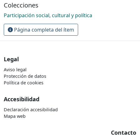
Colecciones
Participación social, cultural y política
Página completa del ítem
Legal
Aviso legal
Protección de datos
Política de cookies
Accesibilidad
Declaración accesibilidad
Mapa web
Contacto