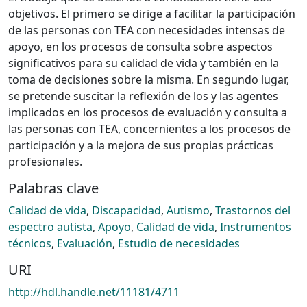
objetivos. El primero se dirige a facilitar la participación
de las personas con TEA con necesidades intensas de
apoyo, en los procesos de consulta sobre aspectos
significativos para su calidad de vida y también en la
toma de decisiones sobre la misma. En segundo lugar,
se pretende suscitar la reflexión de los y las agentes
implicados en los procesos de evaluación y consulta a
las personas con TEA, concernientes a los procesos de
participación y a la mejora de sus propias prácticas
profesionales.
Palabras clave
Calidad de vida
,
Discapacidad
,
Autismo
,
Trastornos del
espectro autista
,
Apoyo
,
Calidad de vida
,
Instrumentos
técnicos
,
Evaluación
,
Estudio de necesidades
URI
http://hdl.handle.net/11181/4711