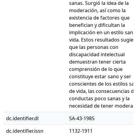
sanas. Surgió la idea de la
moderación, así como la
existencia de factores que
benefician y dificultan la
implicación en un estilo sano
vida. Estos resultados sugier
que las personas con
discapacidad intelectual
demuestran tener cierta
comprensión de lo que
constituye estar sano y ser
conscientes de los estilos sa
de vida, las consecuencias de
conductas poco sanas y la
necesidad de tener moderaci
dc.identifier.dl
SA-43-1985
dc.identifier.issn
1132-1911