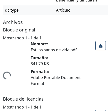
dc.type
Artículo
Archivos
Bloque original
Mostrando
1 - 1 de 1
Nombre:
Estilos sanos de vida.pdf
Tamaño:
341.79 KB
Formato:
ndo...
Adobe Portable Document
Format
Bloque de licencias
Mostrando
1 - 1 de 1