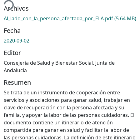
Archivos
Al_lado_con_la_persona_afectada_por_ELA.pdf
(5.64 MB)
Fecha
2020-09-02
Editor
Consejería de Salud y Bienestar Social, Junta de
Andalucía
Resumen
Se trata de un instrumento de cooperación entre
servicios y asociaciones para ganar salud, trabajar en
clave de recuperación con la persona afectada y su
familia, y apoyar la labor de las personas cuidadoras. El
documento contiene un itinerario de atención
compartida para ganar en salud y facilitar la labor de
las personas cuidadoras. La definición de este itinerario