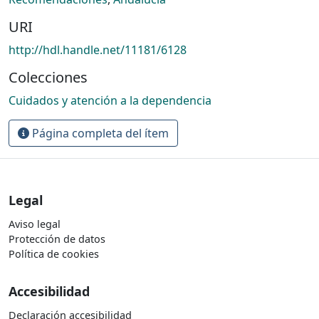
URI
http://hdl.handle.net/11181/6128
Colecciones
Cuidados y atención a la dependencia
Página completa del ítem
Legal
Aviso legal
Protección de datos
Política de cookies
Accesibilidad
Declaración accesibilidad