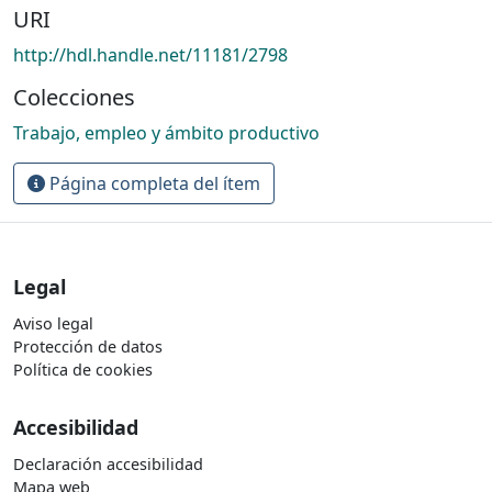
URI
http://hdl.handle.net/11181/2798
Colecciones
Trabajo, empleo y ámbito productivo
Página completa del ítem
Legal
Aviso legal
Protección de datos
Política de cookies
Accesibilidad
Declaración accesibilidad
Mapa web