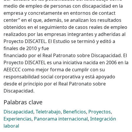
medio de empleo de personas con discapacidad en la
empresa y concretamente en entornos de contact
center” en el que, además, se analizan los resultados
obtenidos en el seguimiento de casos reales de empleo
realizados por las empresas integrantes y adheridas al
Proyecto DISCATEL. El Estudio se terminó y editó a
finales de 2010 y fue
financiado por el Real Patronato sobre Discapacidad. El
Proyecto DISCATEL es una iniciativa nacida en 2006 en la
AEECCC como mejor forma de cumplir con su
responsabilidad social corporativa y está apoyado
desde el principio por el Real Patronato sobre
Discapacidad.
Palabras clave
Discapacidad
,
Teletrabajo
,
Beneficios
,
Proyectos
,
Experiencias
,
Panorama internacional
,
Integración
laboral