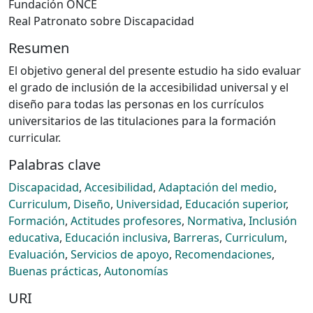
Fundación ONCE
Real Patronato sobre Discapacidad
Resumen
El objetivo general del presente estudio ha sido evaluar
el grado de inclusión de la accesibilidad universal y el
diseño para todas las personas en los currículos
universitarios de las titulaciones para la formación
curricular.
Palabras clave
Discapacidad
,
Accesibilidad
,
Adaptación del medio
,
Curriculum
,
Diseño
,
Universidad
,
Educación superior
,
Formación
,
Actitudes profesores
,
Normativa
,
Inclusión
educativa
,
Educación inclusiva
,
Barreras
,
Curriculum
,
Evaluación
,
Servicios de apoyo
,
Recomendaciones
,
Buenas prácticas
,
Autonomías
URI