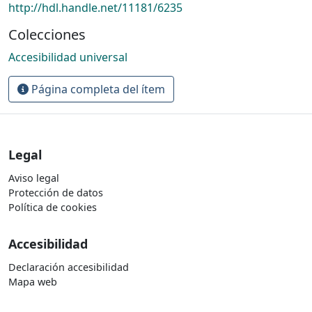
http://hdl.handle.net/11181/6235
Colecciones
Accesibilidad universal
Página completa del ítem
Legal
Aviso legal
Protección de datos
Política de cookies
Accesibilidad
Declaración accesibilidad
Mapa web