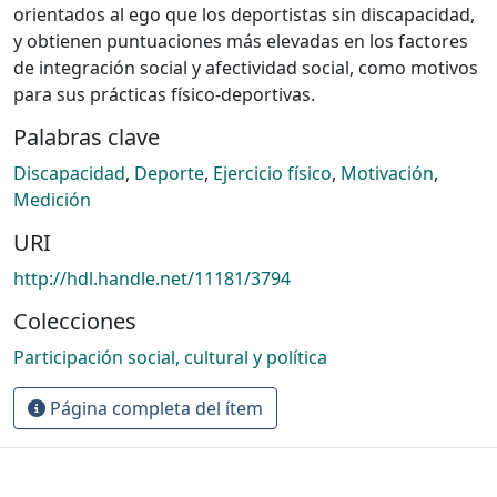
orientados al ego que los deportistas sin discapacidad,
y obtienen puntuaciones más elevadas en los factores
de integración social y afectividad social, como motivos
para sus prácticas físico-deportivas.
Palabras clave
Discapacidad
,
Deporte
,
Ejercicio físico
,
Motivación
,
Medición
URI
http://hdl.handle.net/11181/3794
Colecciones
Participación social, cultural y política
Página completa del ítem