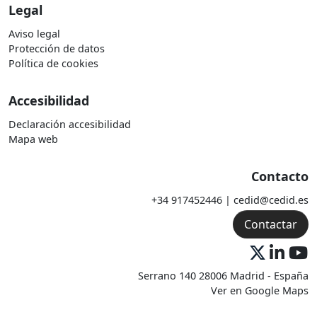
Legal
Aviso legal
Protección de datos
Política de cookies
Accesibilidad
Declaración accesibilidad
Mapa web
Contacto
+34 917452446 | cedid@cedid.es
Contactar
Serrano 140 28006 Madrid - España
Ver en Google Maps