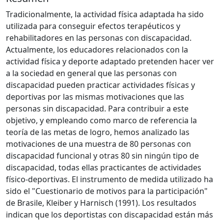
Tradicionalmente, la actividad física adaptada ha sido
utilizada para conseguir efectos terapéuticos y
rehabilitadores en las personas con discapacidad.
Actualmente, los educadores relacionados con la
actividad física y deporte adaptado pretenden hacer ver
a la sociedad en general que las personas con
discapacidad pueden practicar actividades físicas y
deportivas por las mismas motivaciones que las
personas sin discapacidad. Para contribuir a este
objetivo, y empleando como marco de referencia la
teoría de las metas de logro, hemos analizado las
motivaciones de una muestra de 80 personas con
discapacidad funcional y otras 80 sin ningún tipo de
discapacidad, todas ellas practicantes de actividades
físico-deportivas. El instrumento de medida utilizado ha
sido el "Cuestionario de motivos para la participación"
de Brasile, Kleiber y Harnisch (1991). Los resultados
indican que los deportistas con discapacidad están más