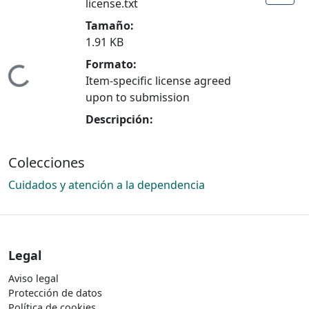
license.txt
Tamaño:
1.91 KB
Formato:
Cargando...
Item-specific license agreed
upon to submission
Descripción:
Colecciones
Cuidados y atención a la dependencia
Legal
Aviso legal
Protección de datos
Política de cookies