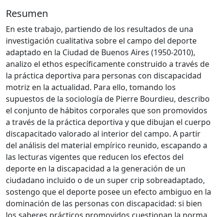
Resumen
En este trabajo, partiendo de los resultados de una
investigación cualitativa sobre el campo del deporte
adaptado en la Ciudad de Buenos Aires (1950-2010),
analizo el ethos específicamente construido a través de
la práctica deportiva para personas con discapacidad
motriz en la actualidad. Para ello, tomando los
supuestos de la sociología de Pierre Bourdieu, describo
el conjunto de hábitos corporales que son promovidos
a través de la práctica deportiva y que dibujan el cuerpo
discapacitado valorado al interior del campo. A partir
del análisis del material empírico reunido, escapando a
las lecturas vigentes que reducen los efectos del
deporte en la discapacidad a la generación de un
ciudadano incluido o de un super crip sobreadaptado,
sostengo que el deporte posee un efecto ambiguo en la
dominación de las personas con discapacidad: si bien
los saberes prácticos promovidos cuestionan la norma