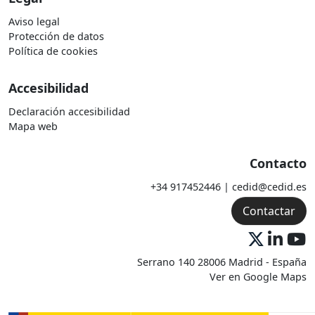
Aviso legal
Protección de datos
Política de cookies
Accesibilidad
Declaración accesibilidad
Mapa web
Contacto
+34 917452446 | cedid@cedid.es
Contactar
Serrano 140 28006 Madrid - España
Ver en Google Maps