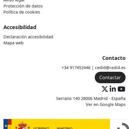
Protección de datos
Política de cookies
Accesibilidad
Declaración accesibilidad
Mapa web
Contacto
+34 917452446 | cedid@cedid.es
Contactar
Serrano 140 28006 Madrid - España
Ver en Google Maps