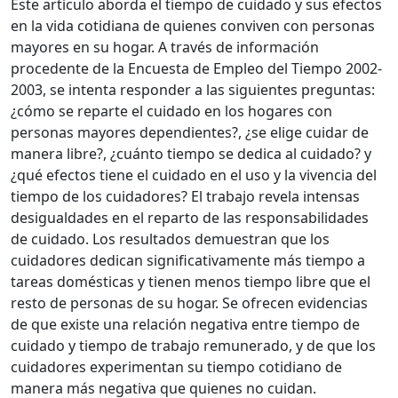
Este artículo aborda el tiempo de cuidado y sus efectos
en la vida cotidiana de quienes conviven con personas
mayores en su hogar. A través de información
procedente de la Encuesta de Empleo del Tiempo 2002-
2003, se intenta responder a las siguientes preguntas:
¿cómo se reparte el cuidado en los hogares con
personas mayores dependientes?, ¿se elige cuidar de
manera libre?, ¿cuánto tiempo se dedica al cuidado? y
¿qué efectos tiene el cuidado en el uso y la vivencia del
tiempo de los cuidadores? El trabajo revela intensas
desigualdades en el reparto de las responsabilidades
de cuidado. Los resultados demuestran que los
cuidadores dedican significativamente más tiempo a
tareas domésticas y tienen menos tiempo libre que el
resto de personas de su hogar. Se ofrecen evidencias
de que existe una relación negativa entre tiempo de
cuidado y tiempo de trabajo remunerado, y de que los
cuidadores experimentan su tiempo cotidiano de
manera más negativa que quienes no cuidan.