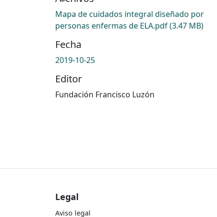
Mapa de cuidados integral diseñado por
personas enfermas de ELA.pdf
(3.47 MB)
Fecha
2019-10-25
Editor
Fundación Francisco Luzón
Legal
Aviso legal