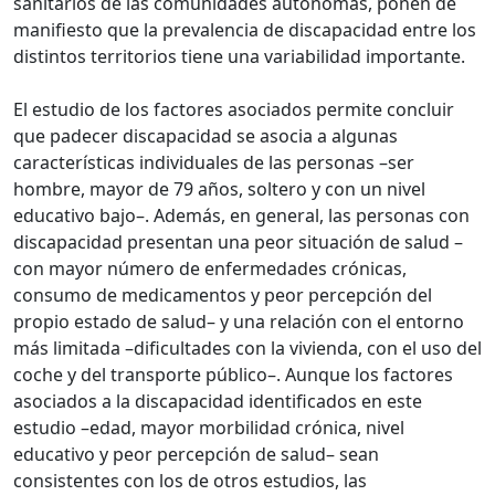
sanitarios de las comunidades autónomas, ponen de
manifiesto que la prevalencia de discapacidad entre los
distintos territorios tiene una variabilidad importante.
El estudio de los factores asociados permite concluir
que padecer discapacidad se asocia a algunas
características individuales de las personas –ser
hombre, mayor de 79 años, soltero y con un nivel
educativo bajo–. Además, en general, las personas con
discapacidad presentan una peor situación de salud –
con mayor número de enfermedades crónicas,
consumo de medicamentos y peor percepción del
propio estado de salud– y una relación con el entorno
más limitada –dificultades con la vivienda, con el uso del
coche y del transporte público–. Aunque los factores
asociados a la discapacidad identificados en este
estudio –edad, mayor morbilidad crónica, nivel
educativo y peor percepción de salud– sean
consistentes con los de otros estudios, las