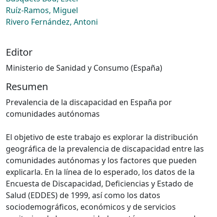
Ruíz-Ramos, Miguel
Rivero Fernández, Antoni
Editor
Ministerio de Sanidad y Consumo (España)
Resumen
Prevalencia de la discapacidad en España por
comunidades autónomas
El objetivo de este trabajo es explorar la distribución
geográfica de la prevalencia de discapacidad entre las
comunidades autónomas y los factores que pueden
explicarla. En la línea de lo esperado, los datos de la
Encuesta de Discapacidad, Deficiencias y Estado de
Salud (EDDES) de 1999, así como los datos
sociodemográficos, económicos y de servicios