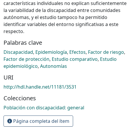
características individuales no explican suficientemente
la variabilidad de la discapacidad entre comunidades
autónomas, y el estudio tampoco ha permitido
identificar variables del entorno significativas a este
respecto.
Palabras clave
Discapacidad
,
Epidemiología
,
Efectos
,
Factor de riesgo
,
Factor de protección
,
Estudio comparativo
,
Estudio
epidemiológico
,
Autonomías
URI
http://hdl.handle.net/11181/3531
Colecciones
Población con discapacidad: general
Página completa del ítem