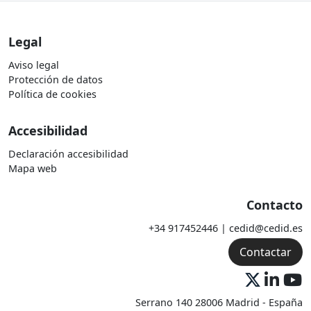
Legal
Aviso legal
Protección de datos
Política de cookies
Accesibilidad
Declaración accesibilidad
Mapa web
Contacto
+34 917452446 | cedid@cedid.es
Contactar
Serrano 140 28006 Madrid - España