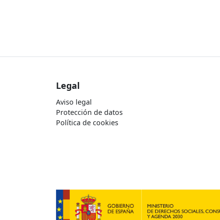
Legal
Aviso legal
Protección de datos
Política de cookies