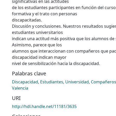
significativas en las actitudes
de los estudiantes participantes en función del curso,
formativa y el trato con personas
discapacitadas.
Discusión y conclusiones. Nuestros resultados sugie
estudiantes universitarios
indican una actitud más positiva que los alumnos de
Asimismo, parece que los
alumnos que interaccionan con compañeros que pa
discapacidad indican mayor
nivel de sensibilización hacia la discapacidad.
Palabras clave
Discapacidad
,
Estudiantes
,
Universidad
,
Compañero
Valencia
URI
http://hdl.handle.net/11181/3635