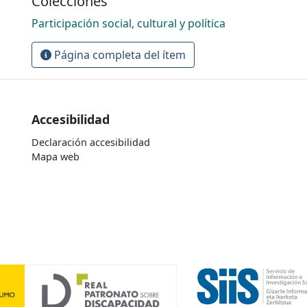
Colecciones
Participación social, cultural y política
Página completa del ítem
Accesibilidad
Declaración accesibilidad
Mapa web