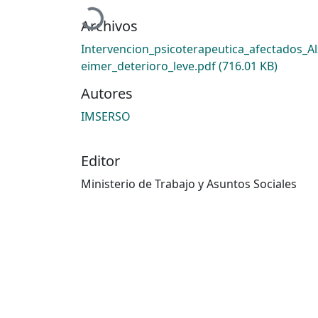
Archivos
Intervencion_psicoterapeutica_afectados_A
eimer_deterioro_leve.pdf
(716.01 KB)
Autores
IMSERSO
Editor
Ministerio de Trabajo y Asuntos Sociales