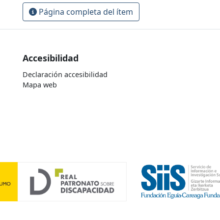
Página completa del ítem
Accesibilidad
Declaración accesibilidad
Mapa web