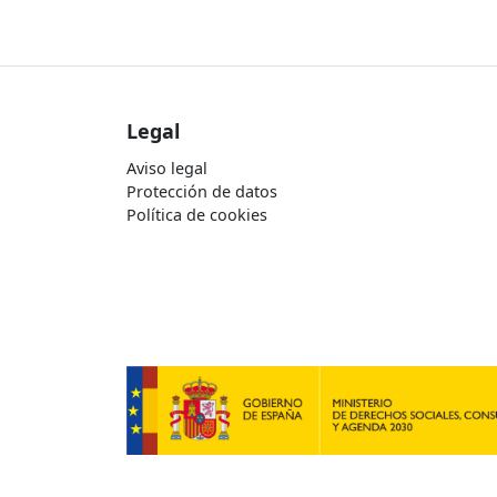
Legal
Aviso legal
Protección de datos
Política de cookies