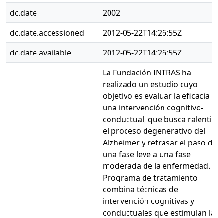
dc.date
2002
dc.date.accessioned
2012-05-22T14:26:55Z
dc.date.available
2012-05-22T14:26:55Z
La Fundación INTRAS ha
realizado un estudio cuyo
objetivo es evaluar la eficacia d
una intervención cognitivo-
conductual, que busca ralentiz
el proceso degenerativo del
Alzheimer y retrasar el paso de
una fase leve a una fase
moderada de la enfermedad. E
Programa de tratamiento
combina técnicas de
intervención cognitivas y
conductuales que estimulan la