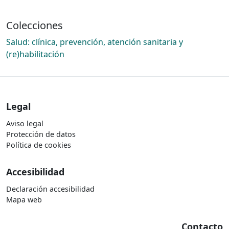
Colecciones
Salud: clínica, prevención, atención sanitaria y
(re)habilitación
Legal
Aviso legal
Protección de datos
Política de cookies
Accesibilidad
Declaración accesibilidad
Mapa web
Contacto