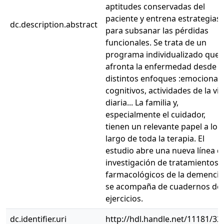
aptitudes conservadas del
paciente y entrena estrategias
dc.description.abstract
para subsanar las pérdidas
funcionales. Se trata de un
programa individualizado que
afronta la enfermedad desde
distintos enfoques :emocionale
cognitivos, actividades de la vi
diaria... La familia y,
especialmente el cuidador,
tienen un relevante papel a lo
largo de toda la terapia. El
estudio abre una nueva línea d
investigación de tratamientos 
farmacológicos de la demencia
se acompaña de cuadernos de
ejercicios.
dc.identifier.uri
http://hdl.handle.net/11181/32