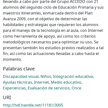
llevando a cabo por parte del Grupo ACCEDO con 21
alumnos del segundo ciclo de Educación Primaria y sus
maestros itinerantes, enmarcada dentro del Plan
Avanza 2009, con el objetivo de determinar las
habilidades y estrategias que requieren los alumnos
para el manejo de la tecnología en al aula, con Internet
como herramienta de apoyo, así como los criterios
metodológicos necesarios para optimizar su uso. Se
presentan también los estudios previos realizados a tal
fin, así como las actuaciones llevadas a cabo hasta el
momento.
Palabras clave
Discapacidad visual
,
Niños
,
Integración educativa
,
Ayudas técnicas
,
Internet
,
Medio educativo
,
Experiencias
,
Evaluación de servicios
,
Once
URI
http://hdl.handle.net/11181/3005