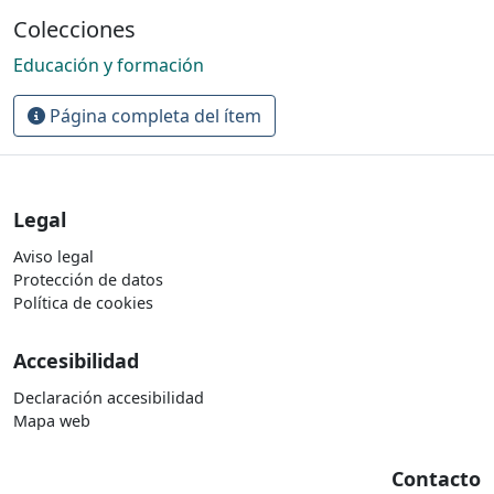
Colecciones
Educación y formación
Página completa del ítem
Legal
Aviso legal
Protección de datos
Política de cookies
Accesibilidad
Declaración accesibilidad
Mapa web
Contacto