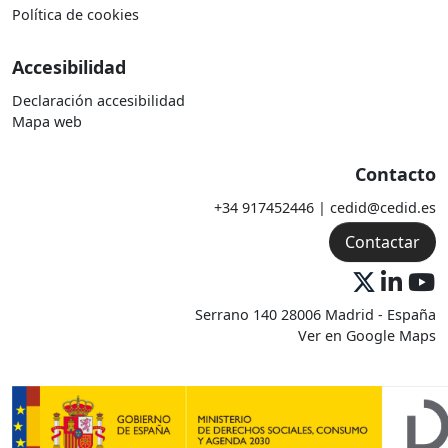
Política de cookies
Accesibilidad
Declaración accesibilidad
Mapa web
Contacto
+34 917452446 | cedid@cedid.es
Contactar
Serrano 140 28006 Madrid - España
Ver en Google Maps