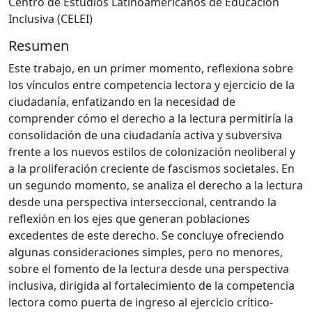
Centro de Estudios Latinoamericanos de Educación
Inclusiva (CELEI)
Resumen
Este trabajo, en un primer momento, reflexiona sobre
los vínculos entre competencia lectora y ejercicio de la
ciudadanía, enfatizando en la necesidad de
comprender cómo el derecho a la lectura permitiría la
consolidación de una ciudadanía activa y subversiva
frente a los nuevos estilos de colonización neoliberal y
a la proliferación creciente de fascismos societales. En
un segundo momento, se analiza el derecho a la lectura
desde una perspectiva interseccional, centrando la
reflexión en los ejes que generan poblaciones
excedentes de este derecho. Se concluye ofreciendo
algunas consideraciones simples, pero no menores,
sobre el fomento de la lectura desde una perspectiva
inclusiva, dirigida al fortalecimiento de la competencia
lectora como puerta de ingreso al ejercicio crítico-