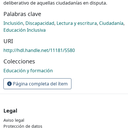
deliberativo de aquellas ciudadanías en disputa.
Palabras clave
Inclusión
,
Discapacidad
,
Lectura y escritura
,
Ciudadanía
,
Educación Inclusiva
URI
http://hdl.handle.net/11181/5580
Colecciones
Educación y formación
Página completa del ítem
Legal
Aviso legal
Protección de datos