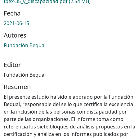
Ibex-35_y_discapacidad.pdf
(2.54 MB)
Fecha
2021-06-15
Autores
Fundación Bequal
Editor
Fundación Bequal
Resumen
El presente estudio ha sido elaborado por la Fundación
Bequal, responsable del sello que certifica la excelencia
en la inclusión de las personas con discapacidad por
parte de las organizaciones. El informe toma como
referencia los siete bloques de análisis propuestos en la
certificación y analiza en los informes publicados por