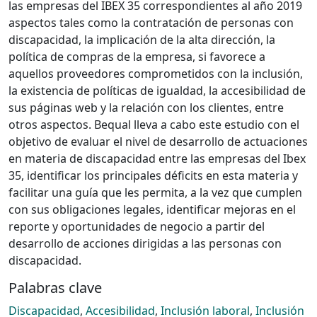
las empresas del IBEX 35 correspondientes al año 2019
aspectos tales como la contratación de personas con
discapacidad, la implicación de la alta dirección, la
política de compras de la empresa, si favorece a
aquellos proveedores comprometidos con la inclusión,
la existencia de políticas de igualdad, la accesibilidad de
sus páginas web y la relación con los clientes, entre
otros aspectos. Bequal lleva a cabo este estudio con el
objetivo de evaluar el nivel de desarrollo de actuaciones
en materia de discapacidad entre las empresas del Ibex
35, identificar los principales déficits en esta materia y
facilitar una guía que les permita, a la vez que cumplen
con sus obligaciones legales, identificar mejoras en el
reporte y oportunidades de negocio a partir del
desarrollo de acciones dirigidas a las personas con
discapacidad.
Palabras clave
Discapacidad
,
Accesibilidad
,
Inclusión laboral
,
Inclusión