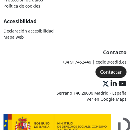
Política de cookies
Accesibilidad
Declaración accesibilidad
Mapa web
Contacto
+34 917452446 | cedid@cedid.es
Contactar
Serrano 140 28006 Madrid - España
Ver en Google Maps