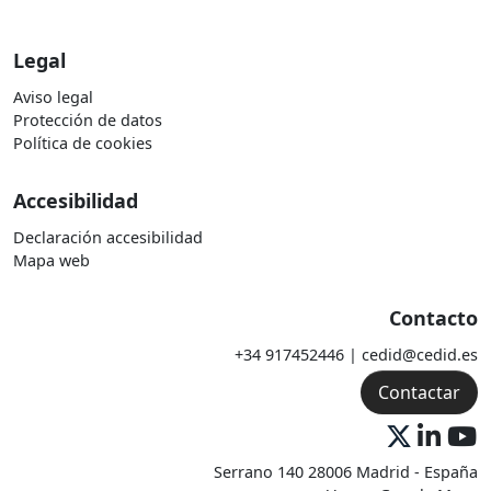
Legal
Aviso legal
Protección de datos
Política de cookies
Accesibilidad
Declaración accesibilidad
Mapa web
Contacto
+34 917452446 | cedid@cedid.es
Contactar
Serrano 140 28006 Madrid - España