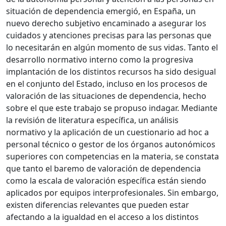
situación de dependencia emergió, en España, un
nuevo derecho subjetivo encaminado a asegurar los
cuidados y atenciones precisas para las personas que
lo necesitarán en algún momento de sus vidas. Tanto el
desarrollo normativo interno como la progresiva
implantación de los distintos recursos ha sido desigual
en el conjunto del Estado, incluso en los procesos de
valoración de las situaciones de dependencia, hecho
sobre el que este trabajo se propuso indagar. Mediante
la revisión de literatura específica, un análisis
normativo y la aplicación de un cuestionario ad hoc a
personal técnico o gestor de los órganos autonómicos
superiores con competencias en la materia, se constata
que tanto el baremo de valoración de dependencia
como la escala de valoración específica están siendo
aplicados por equipos interprofesionales. Sin embargo,
existen diferencias relevantes que pueden estar
afectando a la igualdad en el acceso a los distintos