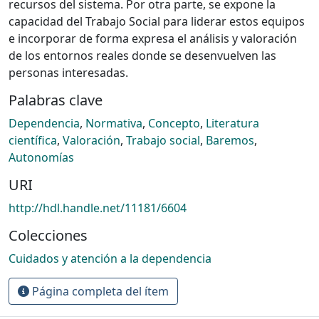
recursos del sistema. Por otra parte, se expone la
capacidad del Trabajo Social para liderar estos equipos
e incorporar de forma expresa el análisis y valoración
de los entornos reales donde se desenvuelven las
personas interesadas.
Palabras clave
Dependencia
,
Normativa
,
Concepto
,
Literatura
científica
,
Valoración
,
Trabajo social
,
Baremos
,
Autonomías
URI
http://hdl.handle.net/11181/6604
Colecciones
Cuidados y atención a la dependencia
Página completa del ítem