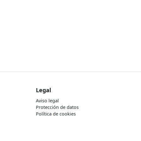
Legal
Aviso legal
Protección de datos
Política de cookies