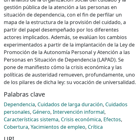
gestión pública de la atención a las personas en
situación de dependencia, con el fin de perfilar un
mapa de la estructura de la provisión del cuidado, a
partir del papel desempeñado por los diferentes
actores implicados. Además, se evalúan los cambios
experimentados a partir de la implantación de la Ley de
Promoción de la Autonomía Personal y Atención a las
Personas en Situación de Dependencia (LAPAD). Se
pone de manifiesto cómo la crisis económica y las
políticas de austeridad remueven, profundamente, uno
de los pilares de dicha ley: su vocación de universalidad.
Palabras clave
Dependencia
,
Cuidados de larga duración
,
Cuidados
personales
,
Género
,
Intervención informal
,
Características sistema
,
Crisis económica
,
Efectos
,
Cobertura
,
Yacimientos de empleo
,
Crítica
URI