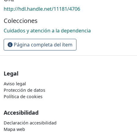
http://hdl.handle.net/11181/4706
Colecciones
Cuidados y atención a la dependencia
Página completa del ítem
Legal
Aviso legal
Protección de datos
Política de cookies
Accesibilidad
Declaración accesibilidad
Mapa web